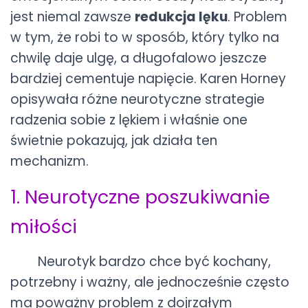
jest niemal zawsze
redukcja lęku
. Problem
w tym, że robi to w sposób, który tylko na
chwilę daje ulgę, a długofalowo jeszcze
bardziej cementuje napięcie. Karen Horney
opisywała różne neurotyczne strategie
radzenia sobie z lękiem i właśnie one
świetnie pokazują, jak działa ten
mechanizm.
1. Neurotyczne poszukiwanie
miłości
Neurotyk bardzo chce być kochany,
potrzebny i ważny, ale jednocześnie często
ma poważny problem z dojrzałym