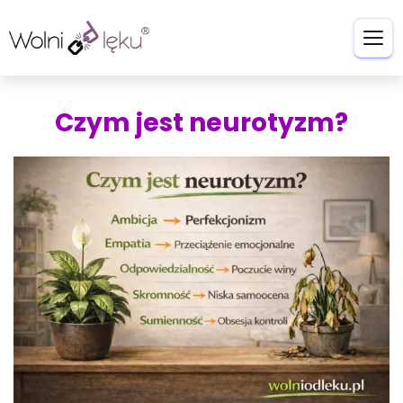
Czym jest neurotyzm?