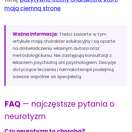
mają ciemną stronę
.
Ważna informacja:
Treści zawarte w tym
artykule mają charakter edukacyjny i są oparte
na doświadczeniu własnym autora oraz
metodologii kursu. Nie zastępują konsultacji z
lekarzem psychiatrą ani psychologiem. Decyzje
dotyczące leczenia i farmakoterapii podejmuj
zawsze wspólnie ze specjalistą.
FAQ
— najczęstsze pytania o
neurotyzm
Czy neurotyzm to choroba?