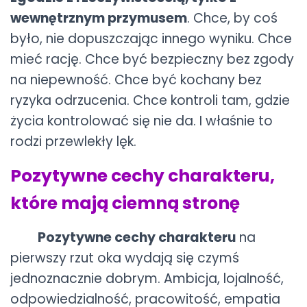
wewnętrznym przymusem
. Chce, by coś
było, nie dopuszczając innego wyniku. Chce
mieć rację. Chce być bezpieczny bez zgody
na niepewność. Chce być kochany bez
ryzyka odrzucenia. Chce kontroli tam, gdzie
życia kontrolować się nie da. I właśnie to
rodzi przewlekły lęk.
Pozytywne cechy charakteru,
które mają ciemną stronę
Pozytywne cechy charakteru
na
pierwszy rzut oka wydają się czymś
jednoznacznie dobrym. Ambicja, lojalność,
odpowiedzialność, pracowitość, empatia