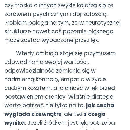
czy troska o innych zwykle kojarzą się ze
zdrowiem psychicznym i dojrzałością.
Problem polega na tym, że w neurotycznej
strukturze nawet coś pozornie pięknego
może zostać wypaczone przez lęk.
Wtedy ambicja staje się przymusem
udowadniania swojej wartości,
odpowiedzialność zamienia się w
nadmierną kontrolę, empatia w życie
cudzym kosztem, a lojalność w lęk przed
postawieniem granicy. Właśnie dlatego
warto patrzeć nie tylko na to,
jak cecha
wygląda z zewnątrz
, ale też
z czego
wynika
. Jeżeli źródłem jest lęk, potrzeba