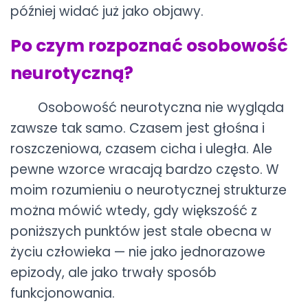
później widać już jako objawy.
Po czym rozpoznać osobowość
neurotyczną?
Osobowość neurotyczna nie wygląda
zawsze tak samo. Czasem jest głośna i
roszczeniowa, czasem cicha i uległa. Ale
pewne wzorce wracają bardzo często. W
moim rozumieniu o neurotycznej strukturze
można mówić wtedy, gdy większość z
poniższych punktów jest stale obecna w
życiu człowieka — nie jako jednorazowe
epizody, ale jako trwały sposób
funkcjonowania.