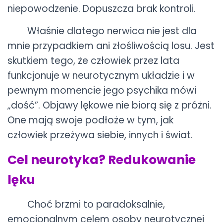
niepowodzenie. Dopuszcza brak kontroli.
Właśnie dlatego nerwica nie jest dla
mnie przypadkiem ani złośliwością losu. Jest
skutkiem tego, że człowiek przez lata
funkcjonuje w neurotycznym układzie i w
pewnym momencie jego psychika mówi
„dość”. Objawy lękowe nie biorą się z próżni.
One mają swoje podłoże w tym, jak
człowiek przeżywa siebie, innych i świat.
Cel neurotyka? Redukowanie
lęku
Choć brzmi to paradoksalnie,
emocjonalnym celem osoby neurotycznej