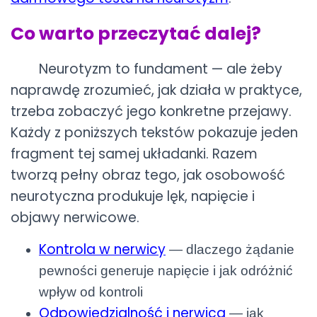
Co warto przeczytać dalej?
Neurotyzm to fundament — ale żeby
naprawdę zrozumieć, jak działa w praktyce,
trzeba zobaczyć jego konkretne przejawy.
Każdy z poniższych tekstów pokazuje jeden
fragment tej samej układanki. Razem
tworzą pełny obraz tego, jak osobowość
neurotyczna produkuje lęk, napięcie i
objawy nerwicowe.
Kontrola w nerwicy
— dlaczego żądanie
pewności generuje napięcie i jak odróżnić
wpływ od kontroli
Odpowiedzialność i nerwica
— jak