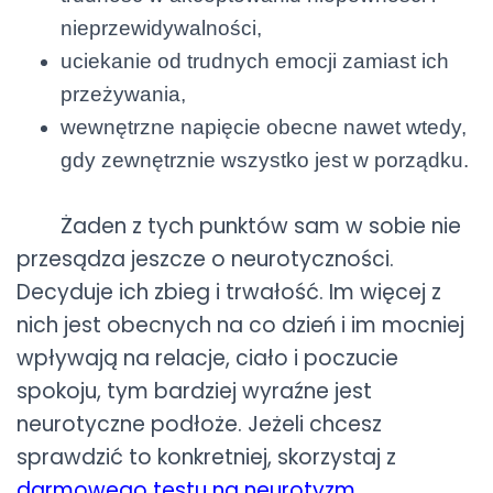
nieprzewidywalności,
uciekanie od trudnych emocji zamiast ich
przeżywania,
wewnętrzne napięcie obecne nawet wtedy,
gdy zewnętrznie wszystko jest w porządku.
Żaden z tych punktów sam w sobie nie
przesądza jeszcze o neurotyczności.
Decyduje ich zbieg i trwałość. Im więcej z
nich jest obecnych na co dzień i im mocniej
wpływają na relacje, ciało i poczucie
spokoju, tym bardziej wyraźne jest
neurotyczne podłoże. Jeżeli chcesz
sprawdzić to konkretniej, skorzystaj z
darmowego testu na neurotyzm
.